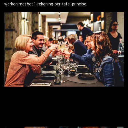
werken met het 1-rekening-per-tafel-principe.