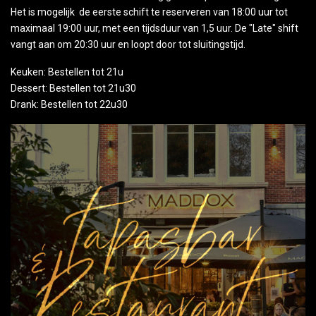
Het is mogelijk de eerste schift te reserveren van 18:00 uur tot
maximaal 19:00 uur, met een tijdsduur van 1,5 uur. De "Late" shift
vangt aan om 20:30 uur en loopt door tot sluitingstijd.
Keuken: Bestellen tot 21u
Dessert: Bestellen tot 21u30
Drank: Bestellen tot 22u30