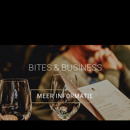
BITES & BUSINESS
MEER INFORMATIE