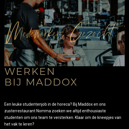
WERKEN
BIJ MADDOX
Een leuke studentenjob in de horeca? Bij Maddox en ons
zusterrestaurant Nomma zoeken we altijd enthousiaste
studenten om ons team te versterken. Klaar om de kneepjes van
het vak te leren?