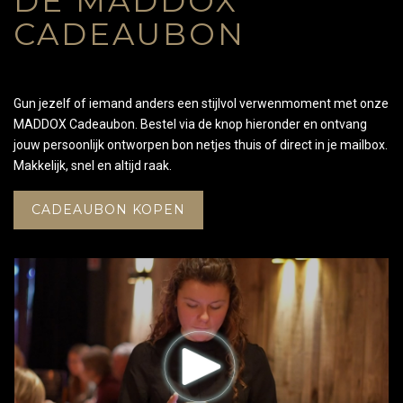
DE MADDOX
CADEAUBON
Gun jezelf of iemand anders een stijlvol verwenmoment met onze
MADDOX Cadeaubon. Bestel via de knop hieronder en ontvang
jouw persoonlijk ontworpen bon netjes thuis of direct in je mailbox.
Makkelijk, snel en altijd raak.
CADEAUBON KOPEN