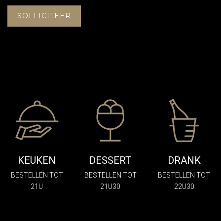
SOLLICITEER
KEUKEN
DESSERT
DRANK
BESTELLEN TOT
BESTELLEN TOT
BESTELLEN TOT
21U
21U30
22U30